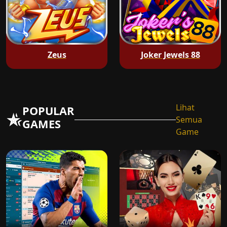
Zeus
Joker Jewels 88
Lihat
POPULAR
Semua
GAMES
Game