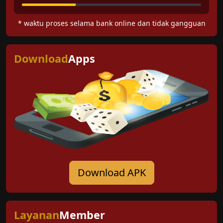
* waktu proses selama bank online dan tidak gangguan
Download
Apps
Download APK
Layanan
Member