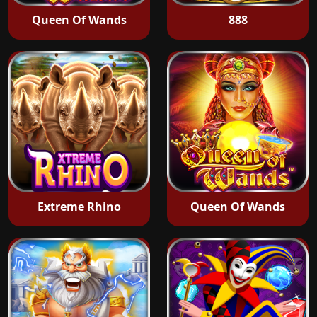
Queen Of Wands
888
Extreme Rhino
Queen Of Wands