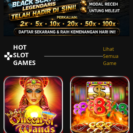
HOT
Lihat
SLOT
Semua
GAMES
Game