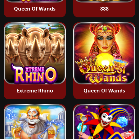
Queen Of Wands
888
Extreme Rhino
Queen Of Wands