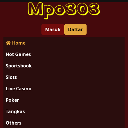
Masuk
Daftar
Home
Hot Games
Sportsbook
Slots
Live Casino
Poker
Tangkas
Others