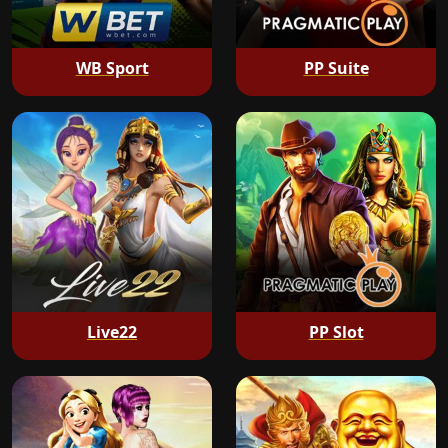
WB Sport
PP Suite
Live22
PP Slot