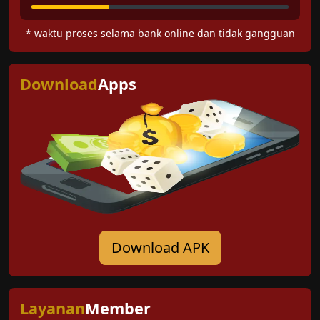
* waktu proses selama bank online dan tidak gangguan
Download
Apps
Download APK
Layanan
Member