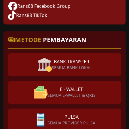
Rans88 Facebook Group
Rans88 TikTok
METODE
PEMBAYARAN
BANK TRANSFER
SEMUA BANK LOKAL
E - WALLET
SEMUA E-WALLET & QRIS
PULSA
SEMUA PROVIDER PULSA